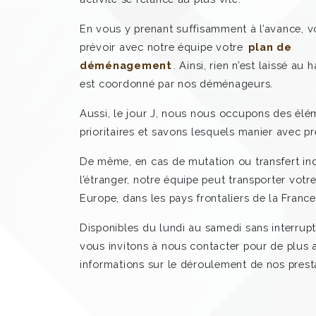
En vous y prenant suffisamment à l’avance, 
prévoir avec notre équipe votre
plan de
déménagement
. Ainsi, rien n’est laissé au 
est coordonné par nos déménageurs.
Aussi, le jour J, nous nous occupons des élé
prioritaires et savons lesquels manier avec pr
De même, en cas de mutation ou transfert ind
l’étranger, notre équipe peut transporter votr
Europe, dans les pays frontaliers de la France
Disponibles du lundi au samedi sans interrupt
vous invitons à nous contacter pour de plus
informations sur le déroulement de nos prest