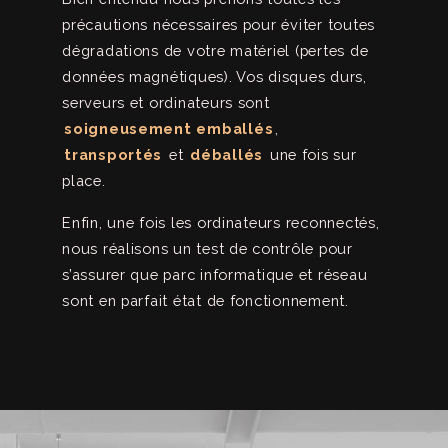
précautions nécessaires pour éviter toutes
dégradations de votre matériel (pertes de
données magnétiques). Vos disques durs,
serveurs et ordinateurs sont
soigneusement emballés
,
transportés
et
déballés
une fois sur
place.
Enfin, une fois les ordinateurs reconnectés,
nous réalisons un test de contrôle pour
s’assurer que parc informatique et réseau
sont en parfait état de fonctionnement.