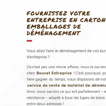
FOURNISSEZ VOTRE
ENTREPRISE EN CARTON
EMBALLAGES DE
DÉMÉNAGEMENT
Vous allez faire le déménagement de vos bu
d’entreprise ?
Ce n’est pas une mince affaire, nous le savons
chez
Bouvet Entreprise
! C’est pourquoi, 
faire gagner du temps, nous disposons de no
service de vente de matériel de démé
Ainsi, nous savons ce qui est parfaitement –
résistance – adapté à tous les types de biens 
entre deux adresses !