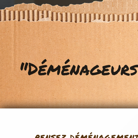
PENSEZ DÉMÉNAGEMEN