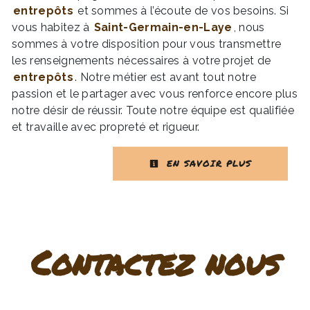
entrepôts
et sommes à l’écoute de vos besoins. Si
vous habitez à
Saint-Germain-en-Laye
, nous
sommes à votre disposition pour vous transmettre
les renseignements nécessaires à votre projet de
entrepôts
. Notre métier est avant tout notre
passion et le partager avec vous renforce encore plus
notre désir de réussir. Toute notre équipe est qualifiée
et travaille avec propreté et rigueur.
EN SAVOIR PLUS
Contactez nous