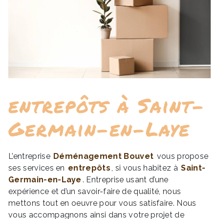
entrepôts à Saint-
Germain-en-Laye
L’entreprise
Déménagement Bouvet
vous propose
ses services en
entrepôts
, si vous habitez à
Saint-
Germain-en-Laye
. Entreprise usant d’une
expérience et d’un savoir-faire de qualité, nous
mettons tout en oeuvre pour vous satisfaire. Nous
vous accompagnons ainsi dans votre projet de